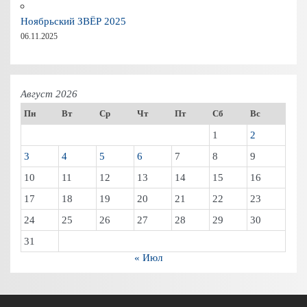
Ноябрьский ЗВЁР 2025
06.11.2025
Август 2026
Пн
Вт
Ср
Чт
Пт
Сб
Вс
1
2
3
4
5
6
7
8
9
10
11
12
13
14
15
16
17
18
19
20
21
22
23
24
25
26
27
28
29
30
31
« Июл