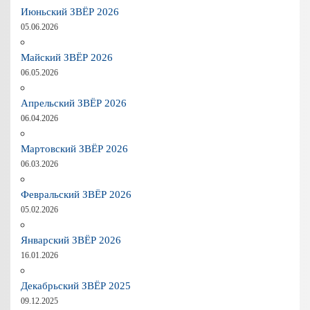
Июньский ЗВЁР 2026
05.06.2026
Майский ЗВЁР 2026
06.05.2026
Апрельский ЗВЁР 2026
06.04.2026
Мартовский ЗВЁР 2026
06.03.2026
Февральский ЗВЁР 2026
05.02.2026
Январский ЗВЁР 2026
16.01.2026
Декабрьский ЗВЁР 2025
09.12.2025