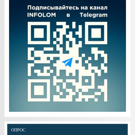
ОПРОС