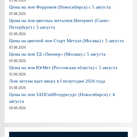
05.08.2026
Цены на лом Ферроком (Новосибирск) с 5 августа
05.08.2026
Цены на лом цветных металлов Интермет (Санкт-
Петербург) с 5 августа
05.08.2026
Цены на цветной лом Старт Металл (Москва) с 5 августа
05.08.2026
Цены на лом ТД «Пионер» (Москва) с 5 августа
05.08.2026
Цены на лом ЮгМет (Ростовская область) с 5 августа
05.08.2026
Лом латуни идет вверх в I полугодии 2026 года
05.08.2026
Цены на лом ЗАПСибВторресурс (Новосибирск) с 4
августа
04.08.2026